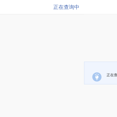
正在查询中
正在