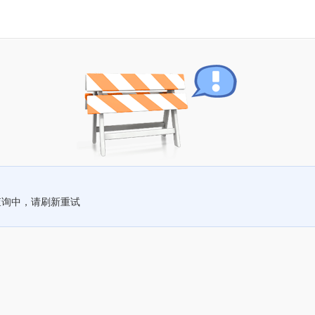
查询中，请刷新重试