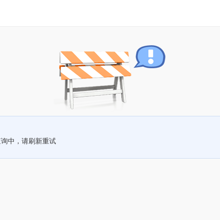
查询中，请刷新重试