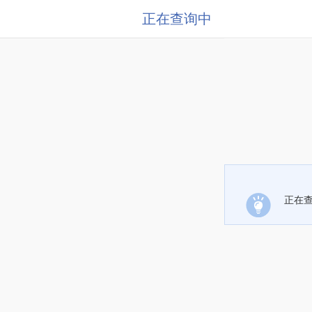
正在查询中
正在