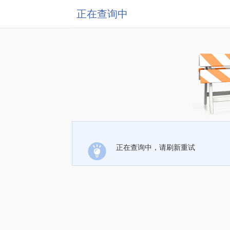
正在查询中
正在查询中，请刷新重试