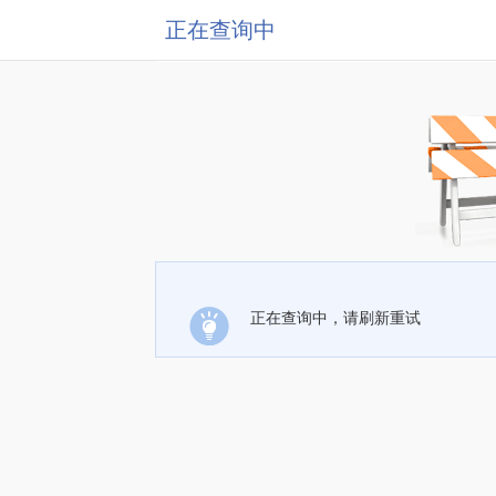
正在查询中
正在查询中，请刷新重试