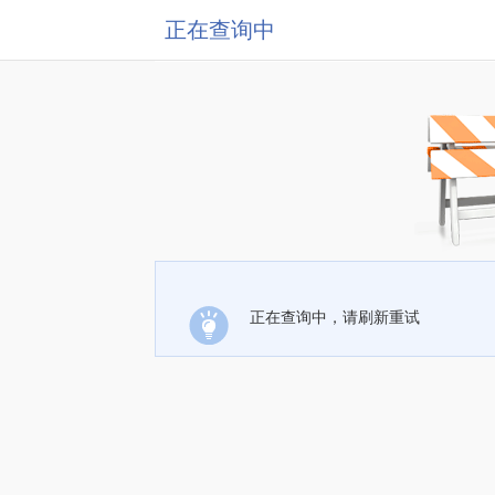
正在查询中
正在查询中，请刷新重试