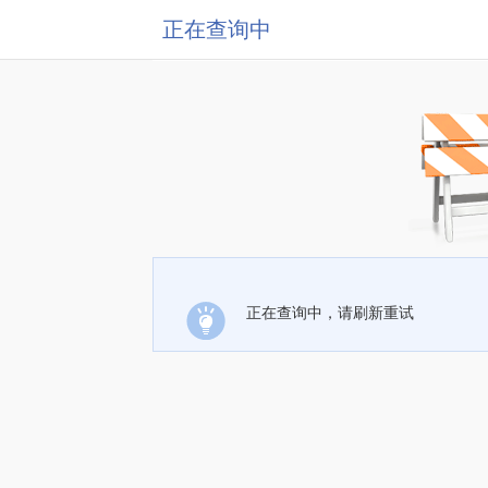
正在查询中
正在查询中，请刷新重试